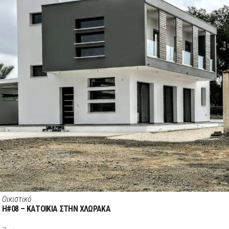
Οικιστικό
H#08 – ΚΑΤΟΙΚΙΑ ΣΤΗΝ ΧΛΩΡΑΚΑ