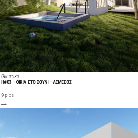
Οικιστικό
H#03 – ΟΙΚΙΑ ΣΤΟ ΣΟΥΝΙ – ΛΕΜΕΣΟΣ
9 pics