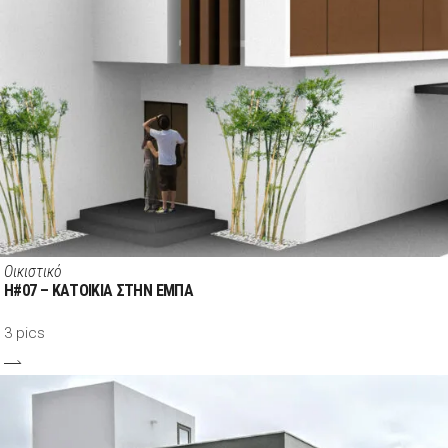
Οικιστικό
H#07 – ΚΑΤΟΙΚΙΑ ΣΤΗΝ ΕΜΠΑ
3 pics