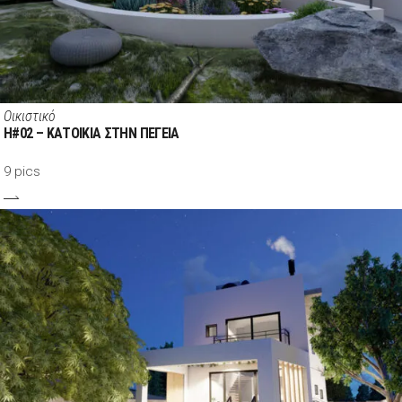
Οικιστικό
H#02 – ΚΑΤΟΙΚΙΑ ΣΤΗΝ ΠΕΓΕΙΑ
9 pics