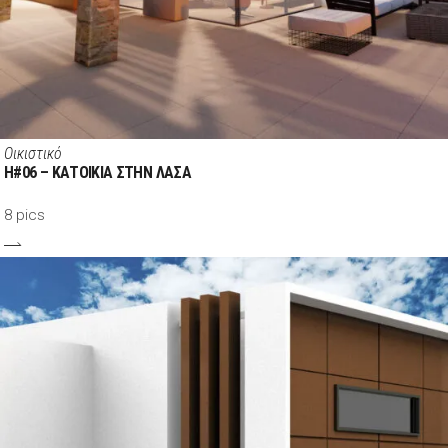
Οικιστικό
H#06 – ΚΑΤΟΙΚΙΑ ΣΤΗΝ ΛΑΣΑ
8 pics