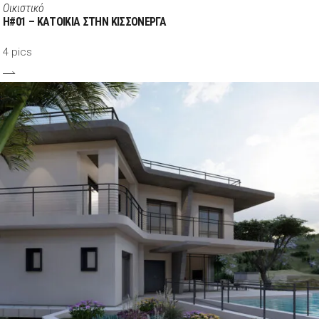
Οικιστικό
H#01 – ΚΑΤΟΙΚΙΑ ΣΤΗΝ ΚΙΣΣΟΝΕΡΓΑ
4 pics