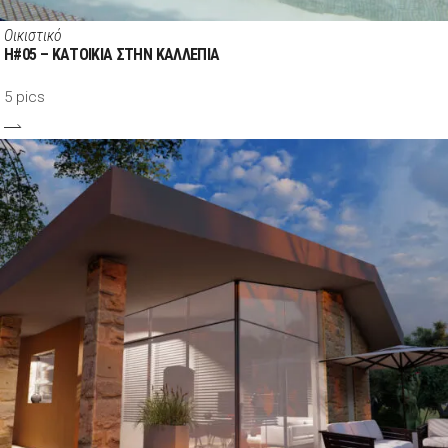
Οικιστικό
H#05 – ΚΑΤΟΙΚΙΑ ΣΤΗΝ ΚΑΛΛΕΠΙΑ
5 pics