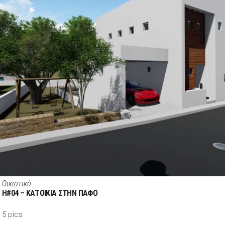
Οικιστικό
H#04 – ΚΑΤΟΙΚΙΑ ΣΤΗΝ ΠΑΦΟ
5 pics