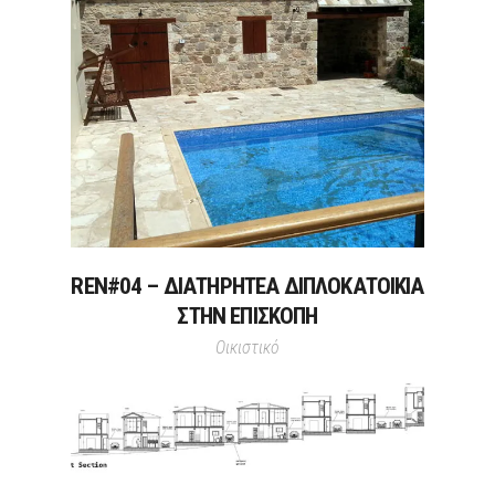
REN#04 – ΔΙΑΤΗΡΗΤΕΑ ΔΙΠΛΟΚΑΤΟΙΚΙΑ
ΣΤΗΝ ΕΠΙΣΚΟΠΗ
Οικιστικό