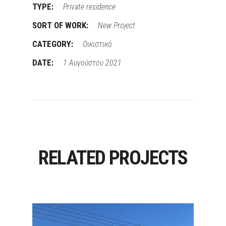
TYPE:
Private residence
SORT OF WORK:
New Project
CATEGORY:
Οικιστικό
DATE:
1 Αυγούστου 2021
RELATED PROJECTS