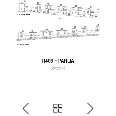
R#03 – PAFILIA
Οικιστικό