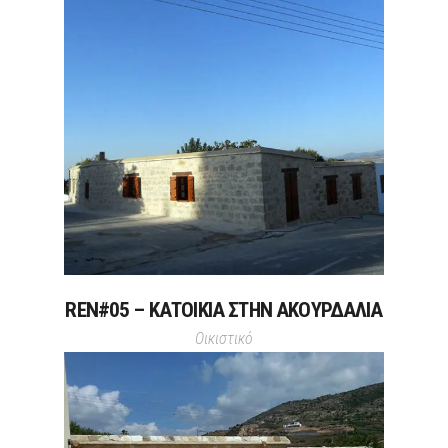
REN#05 – ΚΑΤΟΙΚΙΑ ΣΤΗΝ ΑΚΟΥΡΔΑΛΙΑ
Οικιστικό