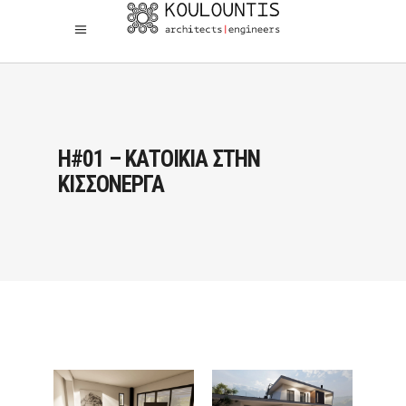
H#01 – ΚΑΤΟΙΚΙΑ ΣΤΗΝ
ΚΙΣΣΟΝΕΡΓΑ