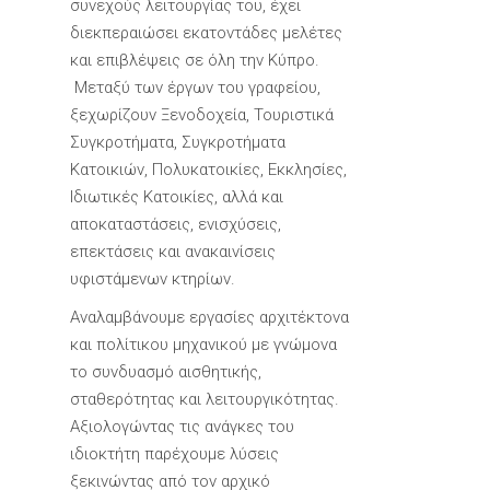
συνεχούς λειτουργίας του, έχει
διεκπεραιώσει εκατοντάδες μελέτες
και επιβλέψεις σε όλη την Κύπρο.
Μεταξύ των έργων του γραφείου,
ξεχωρίζουν Ξενοδοχεία, Τουριστικά
Συγκροτήματα, Συγκροτήματα
Κατοικιών, Πολυκατοικίες, Εκκλησίες,
Ιδιωτικές Κατοικίες, αλλά και
αποκαταστάσεις, ενισχύσεις,
επεκτάσεις και ανακαινίσεις
υφιστάμενων κτηρίων.
Αναλαμβάνουμε εργασίες αρχιτέκτονα
και πολίτικου μηχανικού με γνώμονα
το συνδυασμό αισθητικής,
σταθερότητας και λειτουργικότητας.
Αξιολογώντας τις ανάγκες του
ιδιοκτήτη παρέχουμε λύσεις
ξεκινώντας από τον αρχικό