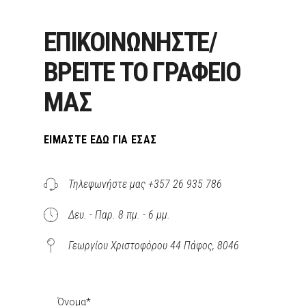
ΕΠΙΚΟΙΝΩΝΗΣΤΕ/
ΒΡΕΙΤΕ ΤΟ ΓΡΑΦΕΙΟ
ΜΑΣ
ΕΊΜΑΣΤΕ ΕΔΏ ΓΙΑ ΕΣΆΣ
Τηλεφωνήστε μας +357 26 935 786
Δευ. - Παρ. 8 πμ. - 6 μμ.
Γεωργίου Χριστοφόρου 44 Πάφος, 8046