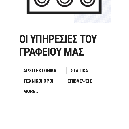
ΟΙ ΥΠΗΡΕΣΙΕΣ ΤΟΥ
ΓΡΑΦΕΙΟΥ ΜΑΣ
ΑΡΧΙΤΕΚΤΟΝΙΚΑ
ΣΤΑΤΙΚΑ
ΤΕΧΝΙΚΟΙ ΟΡΟΙ
ΕΠΙΒΛΕΨΕΙΣ
MORE..