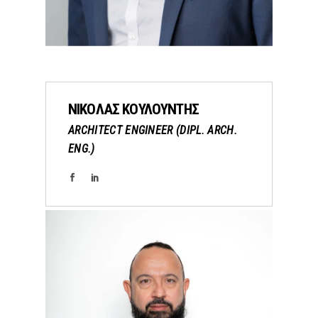
ΝΙΚΟΛΑΣ ΚΟΥΛΟΥΝΤΗΣ
ARCHITECT ENGINEER (DIPL. ARCH.
ENG.)