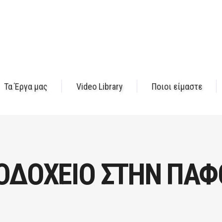
Τα Έργα μας
Video Library
Ποιοι είμαστε
ΝΟΔΟΧΕΙΟ ΣΤΗΝ ΠΑΦ