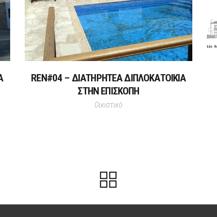
Α
REN#04 – ΔΙΑΤΗΡΗΤΕΑ ΔΙΠΛΟΚΑΤΟΙΚΙΑ
ΣΤΗΝ ΕΠΙΣΚΟΠΗ
Οικιστικό