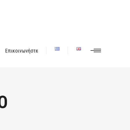
Επικοινωνήστε
Ο