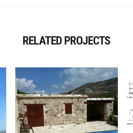
RELATED PROJECTS