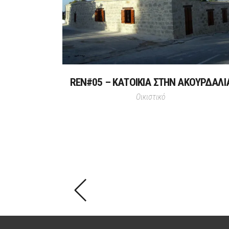
REN#05 – ΚΑΤΟΙΚΙΑ ΣΤΗΝ ΑΚΟΥΡΔΑΛΙ
Οικιστικό