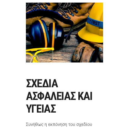
ΣΧΕΔΙΑ
ΑΣΦΑΛΕΙΑΣ ΚΑΙ
ΥΓΕΙΑΣ
Συνήθως η εκπόνηση του σχεδίου