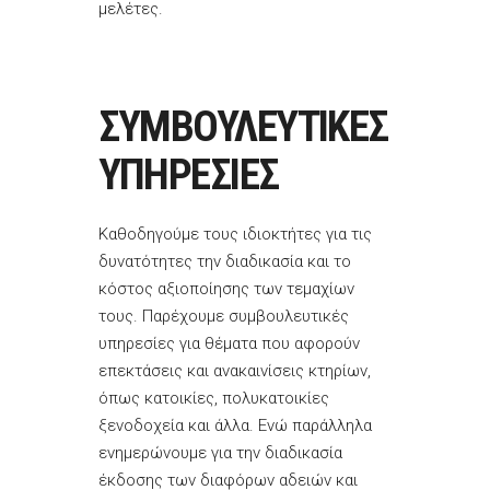
μελέτες.
ΣΥΜΒΟΥΛΕΥΤΙΚΕΣ
ΥΠΗΡΕΣΙΕΣ
Καθοδηγούμε τους ιδιοκτήτες για τις
δυνατότητες την διαδικασία και το
κόστος αξιοποίησης των τεμαχίων
τους. Παρέχουμε συμβουλευτικές
υπηρεσίες για θέματα που αφορούν
επεκτάσεις και ανακαινίσεις κτηρίων,
όπως κατοικίες, πολυκατοικίες
ξενοδοχεία και άλλα. Ενώ παράλληλα
ενημερώνουμε για την διαδικασία
έκδοσης των διαφόρων αδειών και