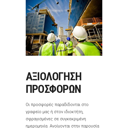
ΑΞΙΟΛΟΓΗΣΗ
ΠΡΟΣΦΟΡΩΝ
Οι προσφορές παραδίδονται στο
γραφείο μας ή στον ιδιοκτήτη,
σφραγισμένες σε συγκεκριμένη
ημερομηνία. Ανοίγονται στην παρουσία