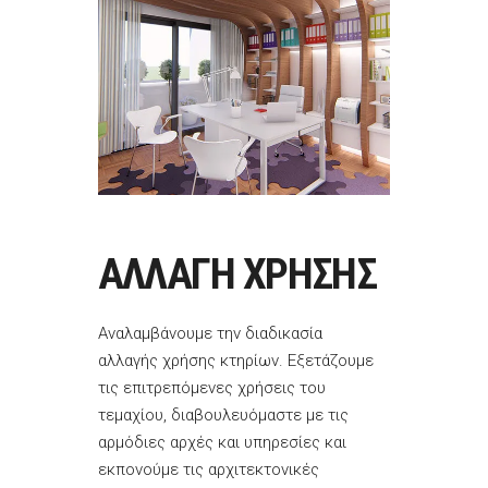
ΑΛΛΑΓΗ ΧΡΗΣΗΣ
Αναλαμβάνουμε την διαδικασία
αλλαγής χρήσης κτηρίων. Εξετάζουμε
τις επιτρεπόμενες χρήσεις του
τεμαχίου, διαβουλευόμαστε με τις
αρμόδιες αρχές και υπηρεσίες και
εκπονούμε τις αρχιτεκτονικές