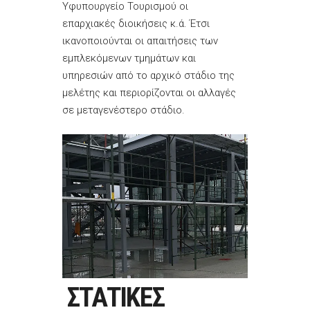
Υφυπουργείο Τουρισμού οι
επαρχιακές διοικήσεις κ.ά. Έτσι
ικανοποιούνται οι απαιτήσεις των
εμπλεκόμενων τμημάτων και
υπηρεσιών από το αρχικό στάδιο της
μελέτης και περιορίζονται οι αλλαγές
σε μεταγενέστερο στάδιο.
ΣΤΑΤΙΚΕΣ