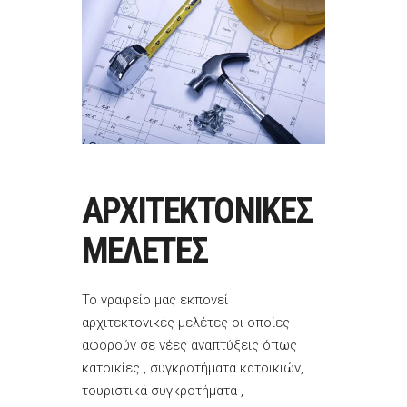
ΑΡΧΙΤΕΚΤΟΝΙΚΕΣ
ΜΕΛΕΤΕΣ
Το γραφείο μας εκπονεί
αρχιτεκτονικές μελέτες οι οποίες
αφορούν σε νέες αναπτύξεις όπως
κατοικίες , συγκροτήματα κατοικιών,
τουριστικά συγκροτήματα ,