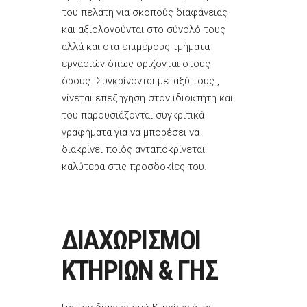
του πελάτη για σκοπούς διαφάνειας
και αξιολογούνται στο σύνολό τους
αλλά και στα επιμέρους τμήματα
εργασιών όπως ορίζονται στους
όρους. Συγκρίνονται μεταξύ τους ,
γίνεται επεξήγηση στον ιδιοκτήτη και
του παρουσιάζονται συγκριτικά
γραφήματα για να μπορέσει να
διακρίνει ποιός ανταποκρίνεται
καλύτερα στις προσδοκίες του.
ΔΙΑΧΩΡΙΣΜΟΙ
ΚΤΗΡΙΩΝ & ΓΗΣ