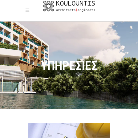
ΥΠΗΡΕΣΙΕΣ