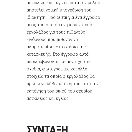
ασφάλειας και υγείας κατά την μελέτη
αποτελεί νομική υποχρέωση του
ιδιοκτήτη. Πρόκειται για ένα έγγραφο
μέσς του οποίου ενημερώνεται ο
εργολάβος για τους πιθανούς
κινδύνους που πιθανόν να
αντιμετωπίσει στο στάδιο της
κατασκευής. Στο έγγραφο αυτό
περιλαμβάνονται κείμενα, χάρτες,
σχέδια, φωτογραφίες και άλλα
στοιχεία τα οποία ο εργολάβος θα
πρέπει να λάβει υπόψη του κατά την
εκπόνηση του δικού του σχεδίου
ασφάλειας και υγείας .
ΣΥΝΤΑΞΗ