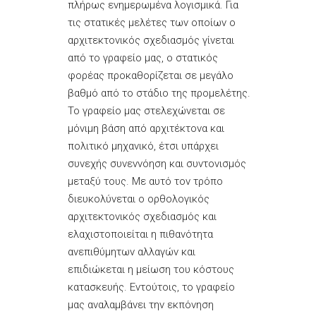
πλήρως ενημερωμένα λογισμικά. Για
τις στατικές μελέτες των οποίων ο
αρχιτεκτονικός σχεδιασμός γίνεται
από το γραφείο μας, ο στατικός
φορέας προκαθορίζεται σε μεγάλο
βαθμό από το στάδιο της προμελέτης.
Το γραφείο μας στελεχώνεται σε
μόνιμη βάση από αρχιτέκτονα και
πολιτικό μηχανικό, έτσι υπάρχει
συνεχής συνεννόηση και συντονισμός
μεταξύ τους. Με αυτό τον τρόπο
διευκολύνεται ο ορθολογικός
αρχιτεκτονικός σχεδιασμός και
ελαχιστοποιείται η πιθανότητα
ανεπιθύμητων αλλαγών και
επιδιώκεται η μείωση του κόστους
κατασκευής. Εντούτοις, το γραφείο
μας αναλαμβάνει την εκπόνηση