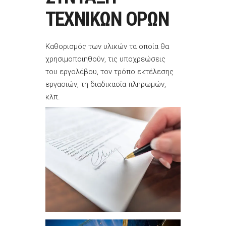
ΤΕΧΝΙΚΩΝ ΟΡΩΝ
Καθορισμός των υλικών τα οποία θα
χρησιμοποιηθούν, τις υποχρεώσεις
του εργολάβου, τον τρόπο εκτέλεσης
εργασιών, τη διαδικασία πληρωμών,
κλπ.