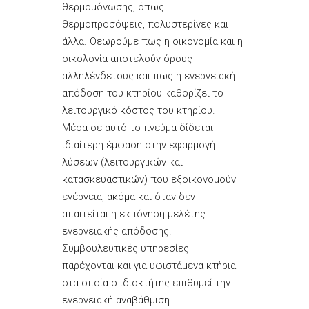
θερμομόνωσης, όπως
θερμοπροσόψεις, πολυστερίνες και
άλλα. Θεωρούμε πως η οικονομία και η
οικολογία αποτελούν όρους
αλληλένδετους και πως η ενεργειακή
απόδοση του κτηρίου καθορίζει το
λειτουργικό κόστος του κτηρίου.
Μέσα σε αυτό το πνεύμα δίδεται
ιδιαίτερη έμφαση στην εφαρμογή
λύσεων (λειτουργικών και
κατασκευαστικών) που εξοικονομούν
ενέργεια, ακόμα και όταν δεν
απαιτείται η εκπόνηση μελέτης
ενεργειακής απόδοσης.
Συμβουλευτικές υπηρεσίες
παρέχονται και για υφιστάμενα κτήρια
στα οποία ο ιδιοκτήτης επιθυμεί την
ενεργειακή αναβάθμιση.