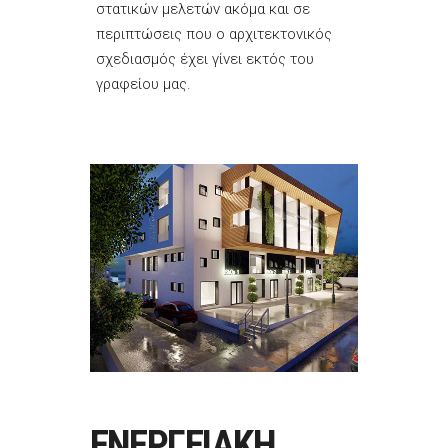
στατικών μελετών ακόμα και σε
περιπτώσεις που ο αρχιτεκτονικός
σχεδιασμός έχει γίνει εκτός του
γραφείου μας.
ΕΝΕΡΓΕΙΑΚΗ