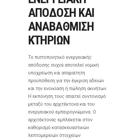
ΑΠΟΔΟΣΗ ΚΑΙ
ΑΝΑΒΑΘΜΙΣΗ
ΚΤΗΡΙΩΝ
Το πιστοποιητικό ενεργειακής
απόδοσης συχνά αποτελεί νομική
υποχρέωση και απαραίτητη
προϋπόθεση για την έγκριση αδειών
και την ενοικίαση ή πώληση ακινήτων.
Η εκπόνηση τους απαιτεί συντονισμό
μεταξύ του αρχιτέκτονα και του
ενεργειακού εμπειρογνώμονα. Ο
αρχιτέκτονας εμπλέκεται στον
καθορισμό κατασκευαστικών
λεπτομερειών στοιχείων