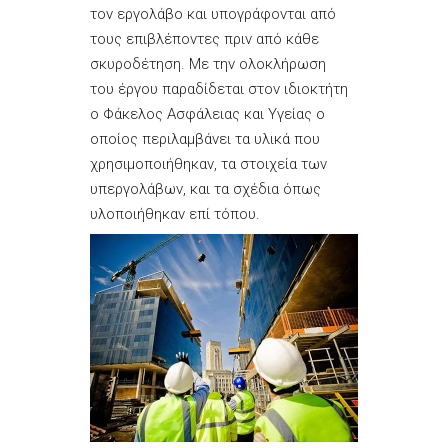
τον εργολάβο και υπογράφονται από
τους επιβλέποντες πριν από κάθε
σκυροδέτηση. Με την ολοκλήρωση
του έργου παραδίδεται στον ιδιοκτήτη
ο Φάκελος Ασφάλειας και Υγείας ο
οποίος περιλαμβάνει τα υλικά που
χρησιμοποιήθηκαν, τα στοιχεία των
υπεργολάβων, και τα σχέδια όπως
υλοποιήθηκαν επί τόπου.