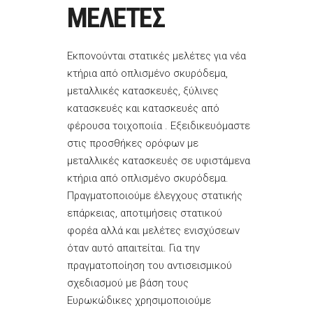
ΜΕΛΕΤΕΣ
Εκπονούνται στατικές μελέτες για νέα
κτήρια από οπλισμένο σκυρόδεμα,
μεταλλικές κατασκευές, ξύλινες
κατασκευές και κατασκευές από
φέρουσα τοιχοποιία . Εξειδικευόμαστε
στις προσθήκες ορόφων με
μεταλλικές κατασκευές σε υφιστάμενα
κτήρια από οπλισμένο σκυρόδεμα.
Πραγματοποιούμε έλεγχους στατικής
επάρκειας, αποτιμήσεις στατικού
φορέα αλλά και μελέτες ενισχύσεων
όταν αυτό απαιτείται. Για την
πραγματοποίηση του αντισεισμικού
σχεδιασμού με βάση τους
Ευρωκώδικες χρησιμοποιούμε